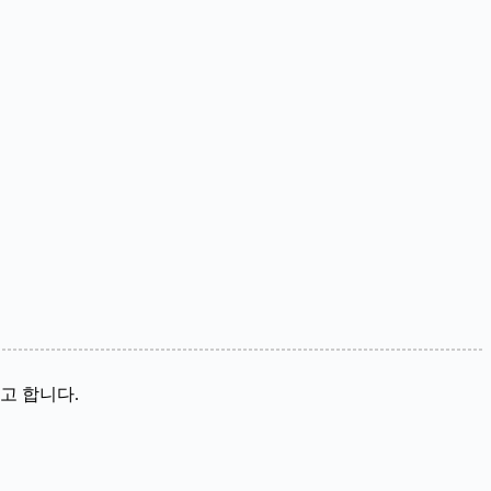
고 합니다.