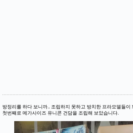
방정리를 하다 보니까.. 조립하지 못하고 방치한 프라모델들이 
첫번째로 메가사이즈 유니콘 건담을 조립해 보았습니다.