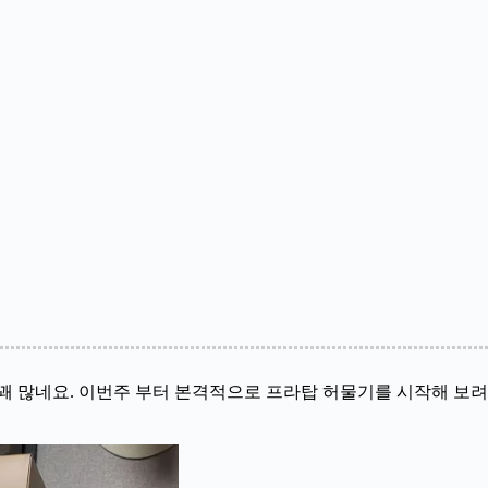
꽤 많네요. 이번주 부터 본격적으로 프라탑 허물기를 시작해 보려