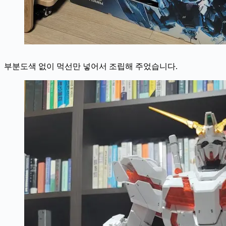
부분도색 없이 먹선만 넣어서 조립해 주었습니다.