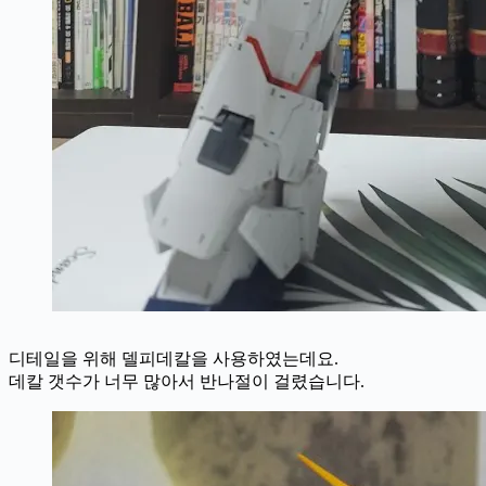
디테일을 위해 델피데칼을 사용하였는데요.
데칼 갯수가 너무 많아서 반나절이 걸렸습니다.