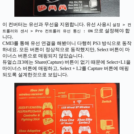
이 컨버터는 유선과 무선을 지원합니다. 유선 사용시
설정 > 컨
으로 설정해야 합
트롤러와 센서 > Pro 컨트롤러 유선 통신 : ON
니다.
CMI3를 통해 유선 연결을 해봤더니 다행히 PS3 방식으로 동작
하네요. 모든 버튼이 정상적으로 동작했지만, Select 버튼이 마
이너스 버튼으로 매핑되지 않았습니다.
듀얼쇼크3에는 Share(Capture) 버튼이 없기 때문에 Select+L1을
마이너스 버튼에 매핑하고, Select + L2를 Capture 버튼에 매핑
되도록 설계한것으로 보입니다.