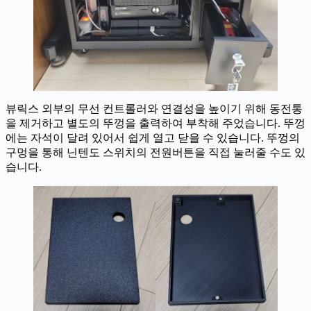
뷰릭스 외부의 무선 컨트롤러와 연결성을 높이기 위해 동전통
을 제거하고 별도의 뚜껑을 출력하여 부착해 주었습니다. 뚜껑
에는 자석이 달려 있어서 쉽게 열고 닫을 수 있습니다. 뚜껑의
구멍을 통해 닌텐도 스위치의 전원버튼을 직접 눌러줄 수도 있
습니다.