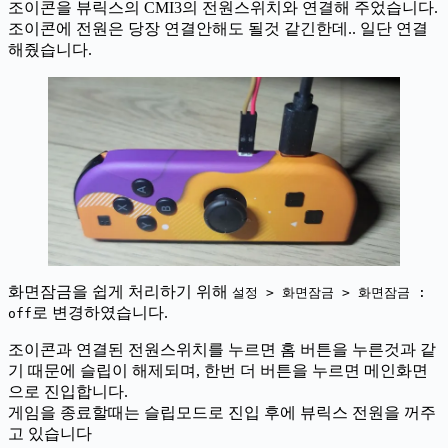
조이콘을 뷰릭스의 CMI3의 전원스위치와 연결해 주었습니다.
조이콘에 전원은 당장 연결안해도 될것 같긴한데.. 일단 연결
해줬습니다.
화면잠금을 쉽게 처리하기 위해
설정 > 화면잠금 > 화면잠금 :
로 변경하였습니다.
off
조이콘과 연결된 전원스위치를 누르면 홈 버튼을 누른것과 같
기 때문에 슬립이 해제되며, 한번 더 버튼을 누르면 메인화면
으로 진입합니다.
게임을 종료할때는 슬립모드로 진입 후에 뷰릭스 전원을 꺼주
고 있습니다