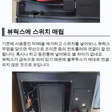
뷰릭스에 스위치 매립
기존에 사용중인 N100을 제거하고 스위치를 넣어보니, 뷰릭스
뚜껑을 닫으면 무선으로 조이콘 등의 컨트롤러와 연결이 잘 안
됩니다. 혹시나 하고 동전통에 넣어봐도 별 차이가 없네요.
뷰릭스가 금속으로 되어 있기 때문에 블루투스가 제대로 연결
되지 않은 것으로 보입니다.