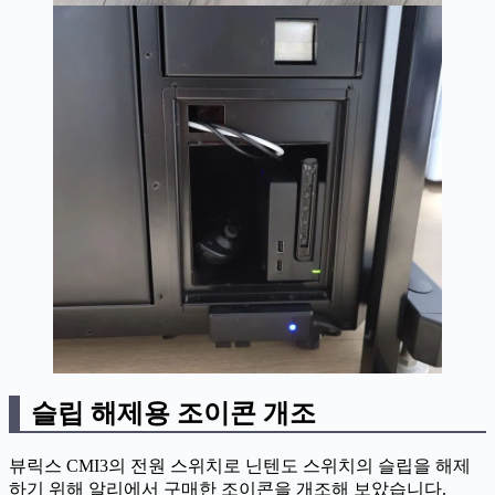
슬립 해제용 조이콘 개조
뷰릭스 CMI3의 전원 스위치로 닌텐도 스위치의 슬립을 해제
하기 위해 알리에서 구매한 조이콘을 개조해 보았습니다.