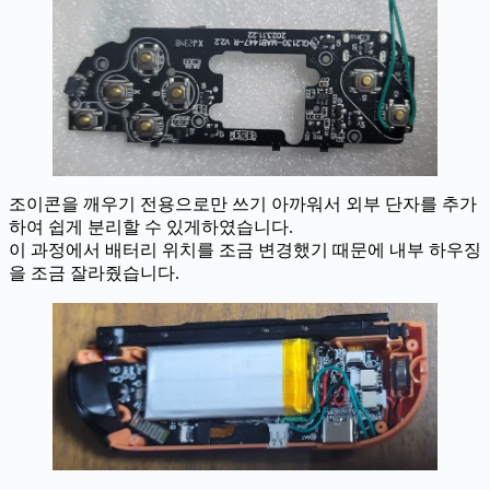
조이콘을 깨우기 전용으로만 쓰기 아까워서 외부 단자를 추가
하여 쉽게 분리할 수 있게하였습니다.
이 과정에서 배터리 위치를 조금 변경했기 때문에 내부 하우징
을 조금 잘라줬습니다.