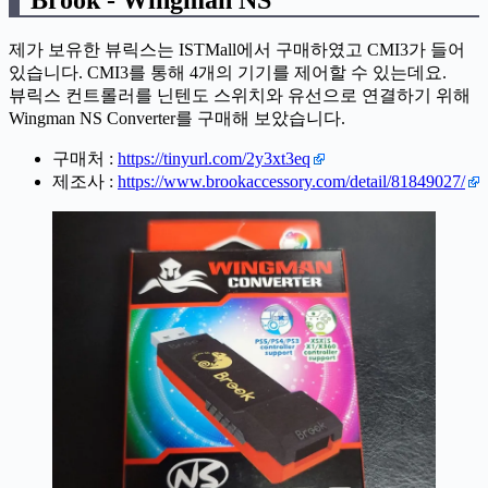
제가 보유한 뷰릭스는 ISTMall에서 구매하였고 CMI3가 들어
있습니다. CMI3를 통해 4개의 기기를 제어할 수 있는데요.
뷰릭스 컨트롤러를 닌텐도 스위치와 유선으로 연결하기 위해
Wingman NS Converter를 구매해 보았습니다.
구매처 :
https://tinyurl.com/2y3xt3eq
제조사 :
https://www.brookaccessory.com/detail/81849027/