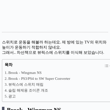
스위치로 운동을 해볼까 하는데요. 제 방에 있는 TV의 위치와
높이가 운동하기 적합하지 않네요.
그래서.. 차선책으로 뷰릭스에 스위치를 이식해 보았습니다.
목차
Brook - Wingman NS
Brook - PS3/PS4 to SW Super Converter
뷰릭스에 스위치 매립
슬립 해제용 조이콘 개조
광고
Brook - Wingman NS