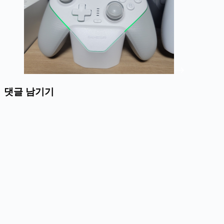
댓글 남기기