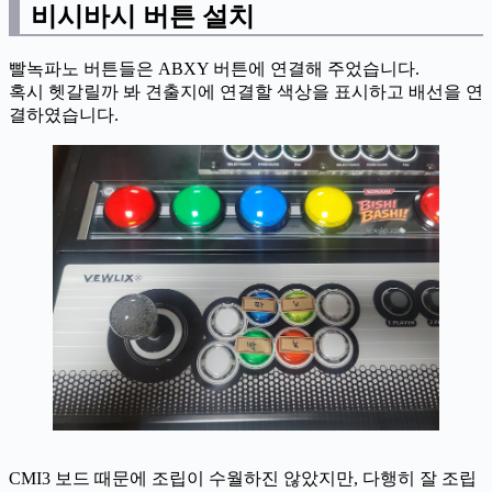
비시바시 버튼 설치
빨녹파노 버튼들은 ABXY 버튼에 연결해 주었습니다.
혹시 헷갈릴까 봐 견출지에 연결할 색상을 표시하고 배선을 연
결하였습니다.
CMI3 보드 때문에 조립이 수월하진 않았지만, 다행히 잘 조립