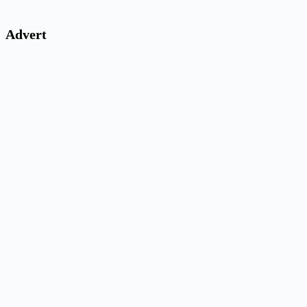
Advert