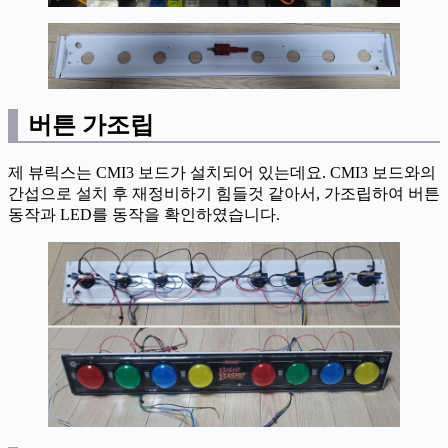
버튼 가조립
제 뷰릭스는 CMI3 보드가 설치되어 있는데요. CMI3 보드와의
간섭으로 설치 후 재정비하기 힘들것 같아서, 가조립하여 버튼
동작과 LED를 동작을 확인하였습니다.