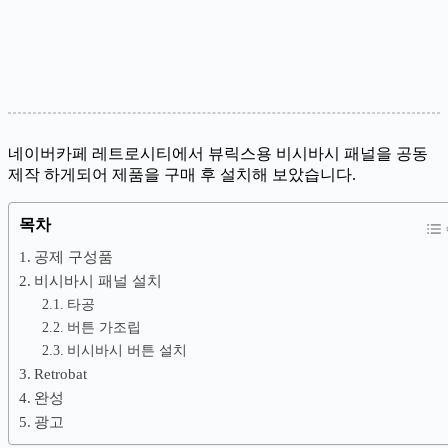
네이버카페 레트로시티에서 뷰릭스용 비시바시 패널을 공동
제작 하게되어 제품을 구매 후 설치해 보았습니다.
목차
공제 구성품
비시바시 패널 설치
타공
버튼 가조립
비시바시 버튼 설치
Retrobat
완성
광고