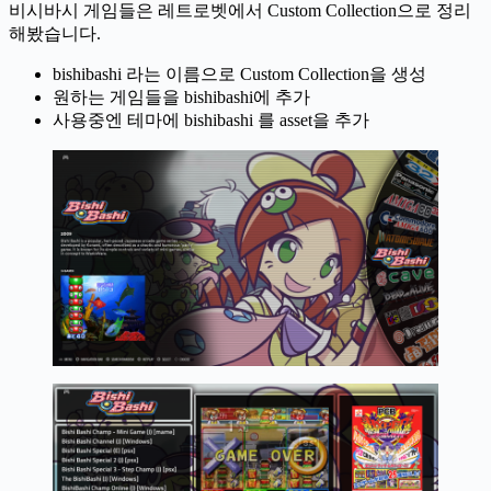
비시바시 게임들은 레트로벳에서 Custom Collection으로 정리
해봤습니다.
bishibashi 라는 이름으로 Custom Collection을 생성
원하는 게임들을 bishibashi에 추가
사용중엔 테마에 bishibashi 를 asset을 추가