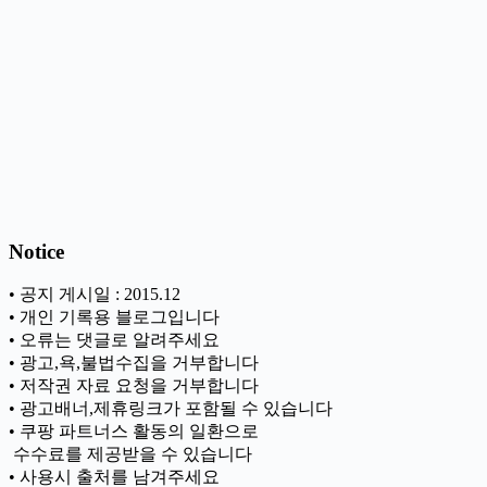
Notice
• 공지 게시일 : 2015.12
• 개인 기록용 블로그입니다
• 오류는 댓글로 알려주세요
• 광고,욕,불법수집을 거부합니다
• 저작권 자료 요청을 거부합니다
• 광고배너,제휴링크가 포함될 수 있습니다
• 쿠팡 파트너스 활동의 일환으로
ㅤ 수수료를 제공받을 수 있습니다
• 사용시 출처를 남겨주세요