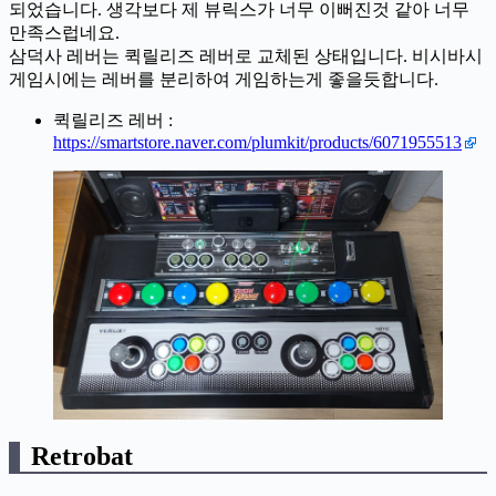
되었습니다. 생각보다 제 뷰릭스가 너무 이뻐진것 같아 너무
만족스럽네요.
삼덕사 레버는 퀵릴리즈 레버로 교체된 상태입니다. 비시바시
게임시에는 레버를 분리하여 게임하는게 좋을듯합니다.
퀵릴리즈 레버 :
https://smartstore.naver.com/plumkit/products/6071955513
Retrobat