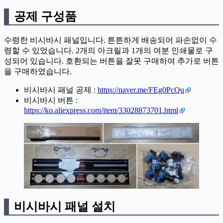
공제 구성품
수령한 비시바시 패널입니다. 튼튼하게 배송되어 파손없이 수
령할 수 있었습니다. 2개의 아크릴과 1개의 여분 인쇄물로 구
성되어 있습니다. 호환되는 버튼을 잘못 구매하여 추가로 버튼
을 구매하였습니다.
비시바시 패널 공제 :
https://naver.me/FEg0PcQu
비시바시 버튼 :
https://ko.aliexpress.com/item/33028873701.html
비시바시 패널 설치