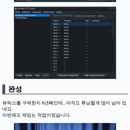
완성
뷰릭스를 구매한지 8년째인데.. 아직도 튜닝할게 많이 남아 있
네요.
이번에도 재밌는 작업이였습니다.