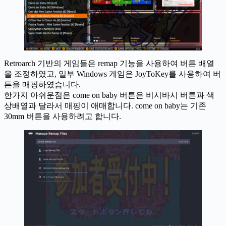
Retroarch 기반의 게임들은 remap 기능을 사용하여 버튼 배열
을 조정하였고, 일부 Windows 게임은 JoyToKey를 사용하여 버
튼을 매핑하였습니다.
한가지 아쉬운점은 come on baby 버튼은 비시바시 버튼과 색
상배열과 달라서 매핑이 애매합니다. come on baby는 기존
30mm 버튼을 사용하려고 합니다.