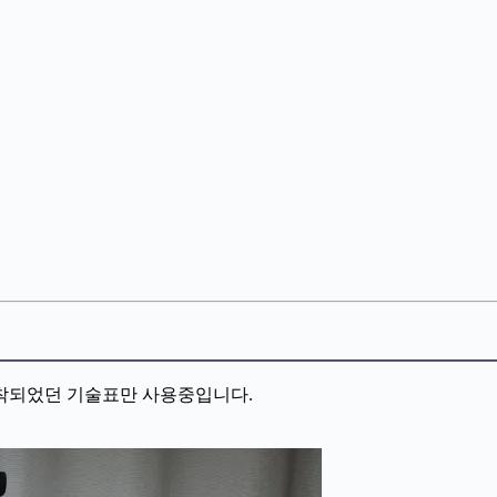
부착되었던 기술표만 사용중입니다.