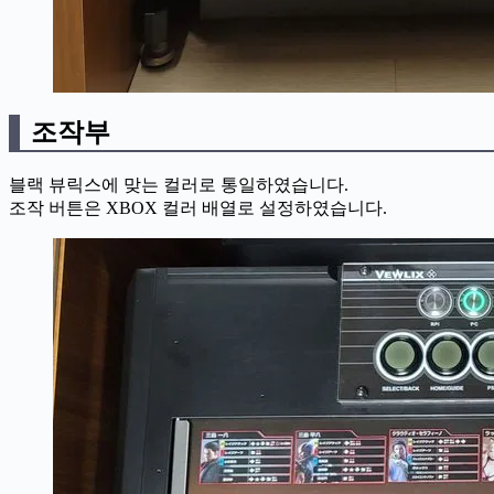
조작부
블랙 뷰릭스에 맞는 컬러로 통일하였습니다.
조작 버튼은 XBOX 컬러 배열로 설정하였습니다.