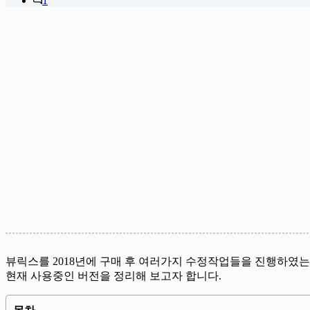
1
뷰릭스를 2018년에 구매 후 여러가지 수정작업들을 진행하였는
현재 사용중인 버전을 정리해 보고자 합니다.