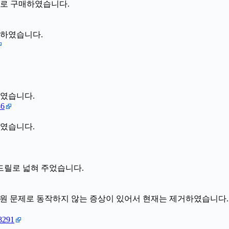
으로 구매하였습니다.
체하였습니다.
하였습니다.
36
하였습니다.
 드릴로 넓혀 주었습니다.
전원 문제로 동작하지 않는 증상이 있어서 현재는 제거하였습니다.
88291