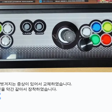
 벗겨지는 증상이 있어서 교체하였습니다.
분을 약간 갈아서 장착하였습니다.