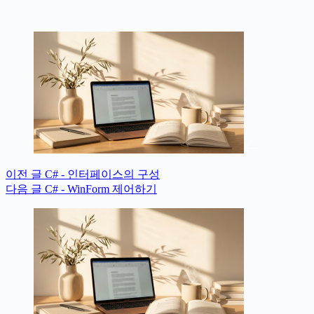
이전
글
C# - 인터페이스의 구성
다음
글
C# - WinForm 제어하기