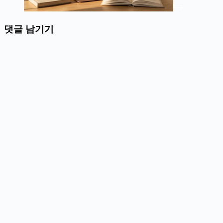
댓글 남기기