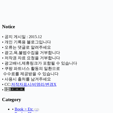
Notice
• 공지 게시일 : 2015.12
• 개인 기록용 블로그입니다
• 오류는 댓글로 알려주세요
• 광고,욕,불법수집을 거부합니다
• 저작권 자료 요청을 거부합니다
• 광고배너,제휴링크가 포함될 수 있습니다
• 쿠팡 파트너스 활동의 일환으로
ㅤ 수수료를 제공받을 수 있습니다
• 사용시 출처를 남겨주세요
• CC:
저작자표시/비영리/변경X
•
Category
•
Book > Etc
(10)