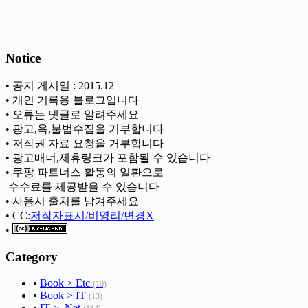
Notice
• 공지 게시일 : 2015.12
• 개인 기록용 블로그입니다
• 오류는 댓글로 알려주세요
• 광고,욕,불법수집을 거부합니다
• 저작권 자료 요청을 거부합니다
• 광고배너,제휴링크가 포함될 수 있습니다
• 쿠팡 파트너스 활동의 일환으로
ㅤ 수수료를 제공받을 수 있습니다
• 사용시 출처를 남겨주세요
• CC:
저작자표시/비영리/변경X
•
Category
•
Book > Etc
(10)
•
Book > IT
(13)
•
IT > .Net