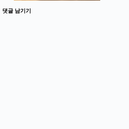
댓글 남기기