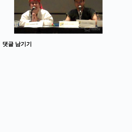
댓글 남기기