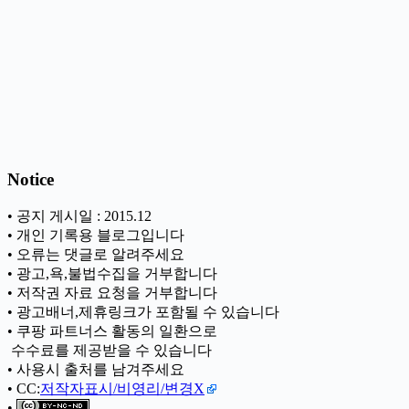
Notice
• 공지 게시일 : 2015.12
• 개인 기록용 블로그입니다
• 오류는 댓글로 알려주세요
• 광고,욕,불법수집을 거부합니다
• 저작권 자료 요청을 거부합니다
• 광고배너,제휴링크가 포함될 수 있습니다
• 쿠팡 파트너스 활동의 일환으로
ㅤ 수수료를 제공받을 수 있습니다
• 사용시 출처를 남겨주세요
• CC:
저작자표시/비영리/변경X
•