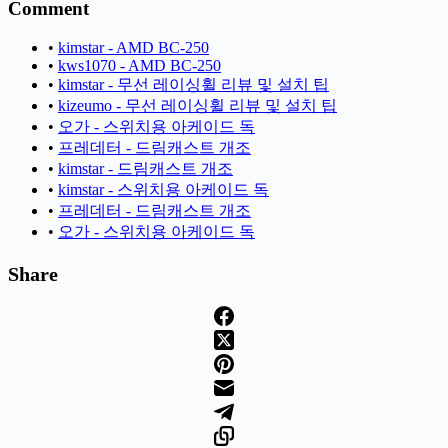
Comment
•
kimstar - AMD BC-250
•
kws1070 - AMD BC-250
•
kimstar - 무선 레이싱휠 리뷰 및 설치 팁
•
kizeumo - 무선 레이싱휠 리뷰 및 설치 팁
•
오가 - 스위치용 아케이드 독
•
프레데터 - 드림캐스트 개조
•
kimstar - 드림캐스트 개조
•
kimstar - 스위치용 아케이드 독
•
프레데터 - 드림캐스트 개조
•
오가 - 스위치용 아케이드 독
Share