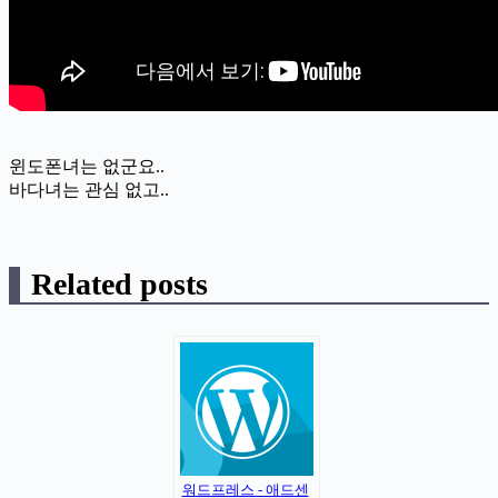
윈도폰녀는 없군요..
바다녀는 관심 없고..
Related posts
워드프레스 - 애드센