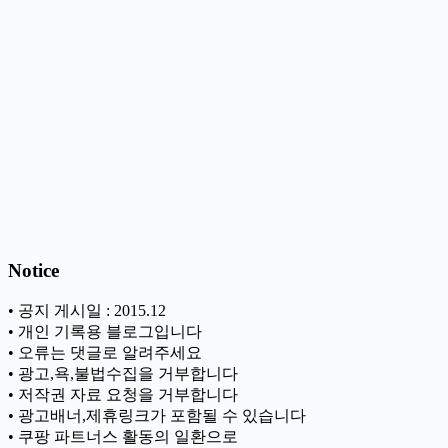
Notice
• 공지 게시일 : 2015.12
• 개인 기록용 블로그입니다
• 오류는 댓글로 알려주세요
• 광고,욕,불법수집을 거부합니다
• 저작권 자료 요청을 거부합니다
• 광고배너,제휴링크가 포함될 수 있습니다
• 쿠팡 파트너스 활동의 일환으로