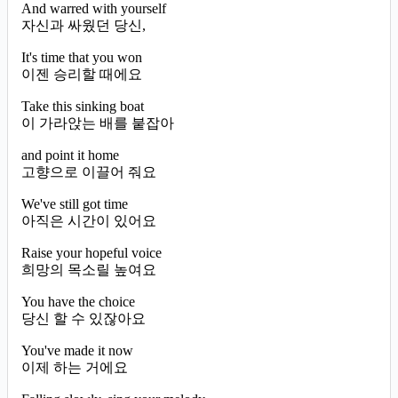
And warred with yourself
자신과 싸웠던 당신,
It's time that you won
이젠 승리할 때에요
Take this sinking boat
이 가라앉는 배를 붙잡아
and point it home
고향으로 이끌어 줘요
We've still got time
아직은 시간이 있어요
Raise your hopeful voice
희망의 목소릴 높여요
You have the choice
당신 할 수 있잖아요
You've made it now
이제 하는 거에요