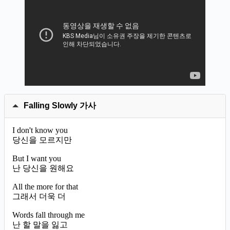
Falling Slowly 가사
I don't know you
당신을 모르지만
But I want you
난 당신을 원해요
All the more for that
그래서 더욱 더
Words fall through me
난 할 말을 잃고