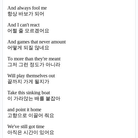
And always fool me
항상 바보가 되어
And I can't react
어쩔 줄 모르겠어요
And games that never amount
어떻게 되질 않네요
To more than they're meant
그저 그런 정도가 아니라
Will play themselves out
끝까지 가게 될지가
Take this sinking boat
이 가라앉는 배를 붙잡아
and point it home
고향으로 이끌어 줘요
We've still got time
아직은 시간이 있어요