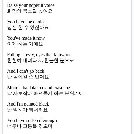
Raise your hopeful voice
희망의 목소릴 높여요
You have the choice
당신 할 수 있잖아요
You've made it now
이제 하는 거에요
Falling slowly, eyes that know me
천천히 내려와요, 친근한 눈으로
And I can't go back
난 돌아갈 순 없어요
Moods that take me and erase me
날 사로잡아 빠져들게 하는 분위기에
And I'm painted black
난 백치가 되버려요
You have suffered enough
너무나 고통을 겪으며