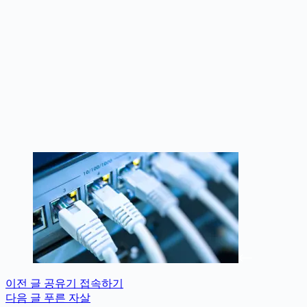
이전
글
공유기 접속하기
다음
글
푸른 자살