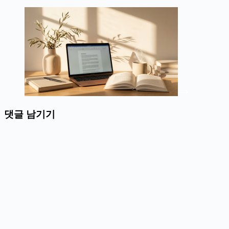
댓글 남기기