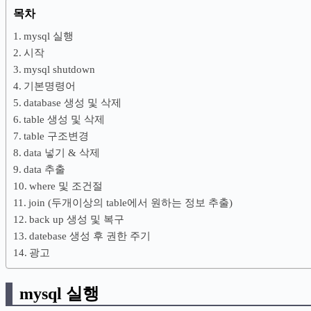
목차
mysql 실행
시작
mysql shutdown
기본명령어
database 생성 및 삭제
table 생성 및 삭제
table 구조변경
data 넣기 & 삭제
data 추출
where 및 조건절
join (두개이상의 table에서 원하는 정보 추출)
back up 생성 및 복구
datebase 생성 후 권한 주기
광고
mysql 실행