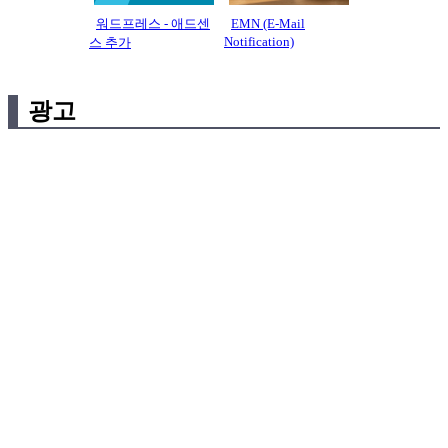
워드프레스 - 애드센
EMN (E-Mail
Notification)
스 추가
광고