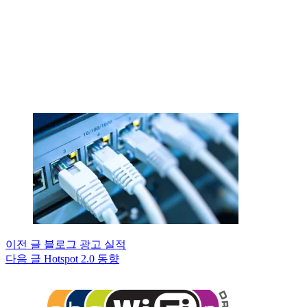
이전
글
블로그 광고 실적
다음
글
Hotspot 2.0 동향