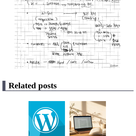
Related posts