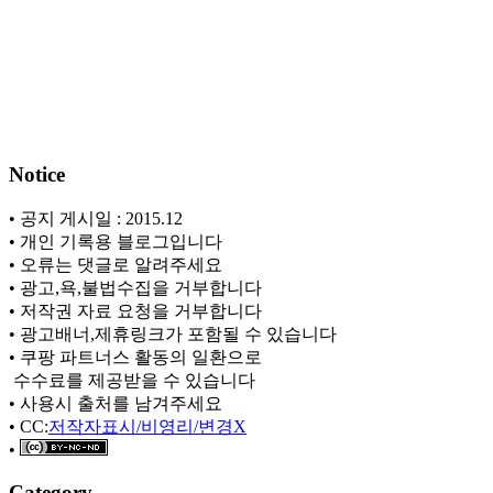
Notice
• 공지 게시일 : 2015.12
• 개인 기록용 블로그입니다
• 오류는 댓글로 알려주세요
• 광고,욕,불법수집을 거부합니다
• 저작권 자료 요청을 거부합니다
• 광고배너,제휴링크가 포함될 수 있습니다
• 쿠팡 파트너스 활동의 일환으로
ㅤ 수수료를 제공받을 수 있습니다
• 사용시 출처를 남겨주세요
• CC:
저작자표시/비영리/변경X
•
Category