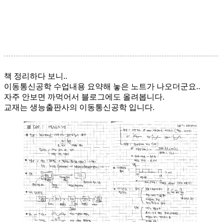
책 정리하다 보니..
이동통신공학 수업내용 요약해 놓은 노트가 나오더군요..
자주 안보면 까먹어서 블로그에도 올려봅니다.
교재는 생능출판사의 이동통신공학 입니다.