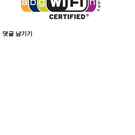
댓글 남기기