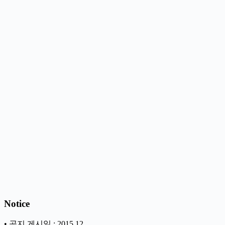
Notice
• 공지 게시일 : 2015.12