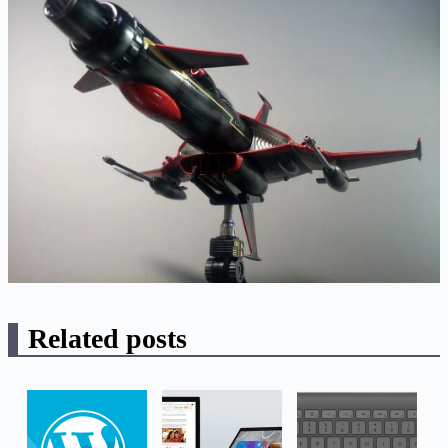
Related posts