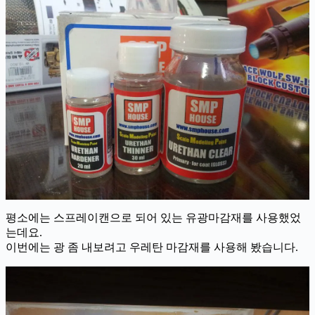
평소에는 스프레이캔으로 되어 있는 유광마감재를 사용했었
는데요.
이번에는 광 좀 내보려고 우레탄 마감재를 사용해 봤습니다.