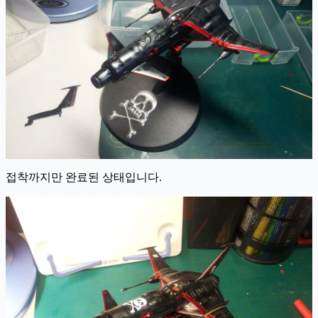
접착까지만 완료된 상태입니다.