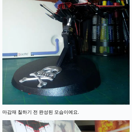
마감재 칠하기 전 완성된 모습이에요.