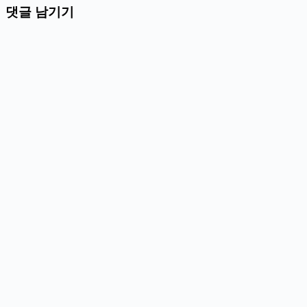
댓글 남기기