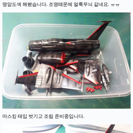
명암도색 해봤습니다. 조명때문에 얼룩무늬 같네요. ㅠㅠ
마스킹 테입 벗기고 조립 준비중입니다.