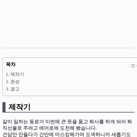
목차
제작기
완성
광고
제작기
같이 일하는 동료가 이번에 큰 뜻을 품고 퇴사를 하게 되어 퇴
직선물로 주려고 에어로에 도전해 봤습니다.
건담만 만들다가 간만에 마스킹해가며 도색하니까 새롭기도