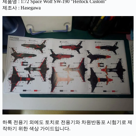
제품명 : 1:72 Space Wolf SW-190 "Herlock Custom"
제조사 : Hasegawa
하록 전용기 외에도 토치로 전용기와 차원반동포 시험기로 제
작하기 위한 색상 가이드입니다.