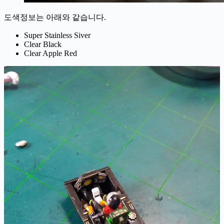
도색정보는 아래와 같습니다.
Super Stainless Siver
Clear Black
Clear Apple Red