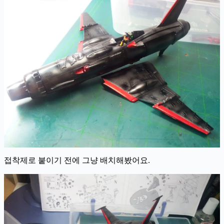
접착제로 붙이기 전에 그냥 배치해봤어요.