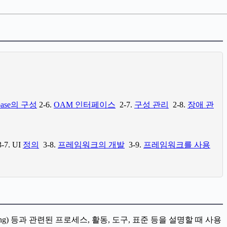
base의 구성
2-6.
OAM 인터페이스
2-7.
구성 관리
2-8.
장애 관
-7. UI
정의
3-8.
프레임워크의 개발
3-9.
프레임워크를 사용
bleshooting) 등과 관련된 프로세스, 활동, 도구, 표준 등을 설명할 때 사용