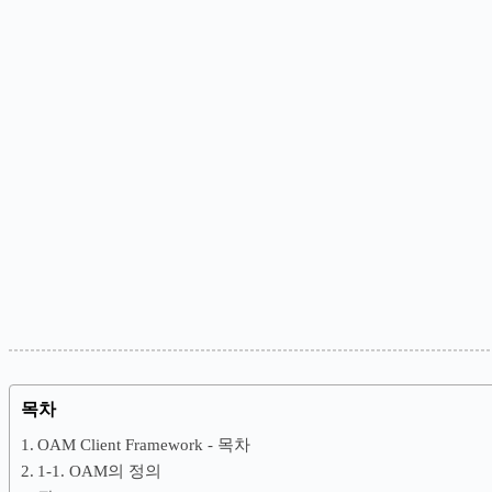
목차
OAM Client Framework - 목차
1-1. OAM의 정의