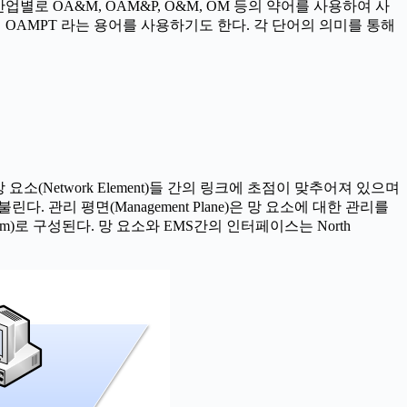
로 OA&M, OAM&P, O&M, OM 등의 약어를 사용하여 사
’를 추가하여 OAMPT 라는 용어를 사용하기도 한다. 각 단어의 의미를 통해
 망 요소(Network Element)들 간의 링크에 초점이 맞추어져 있으며
 불린다. 관리 평면(Management Plane)은 망 요소에 대한 관리를
System)로 구성된다. 망 요소와 EMS간의 인터페이스는 North