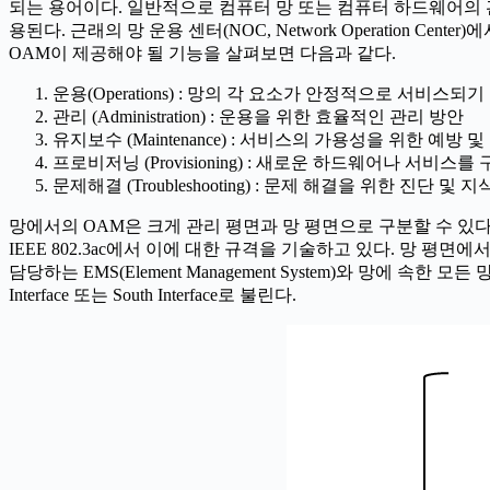
되는 용어이다. 일반적으로 컴퓨터 망 또는 컴퓨터 하드웨어의 관점
용된다. 근래의 망 운용 센터(NOC, Network Operation Ce
OAM이 제공해야 될 기능을 살펴보면 다음과 같다.
운용(Operations) : 망의 각 요소가 안정적으로 서비스되
관리 (Administration) : 운용을 위한 효율적인 관리 방안
유지보수 (Maintenance) : 서비스의 가용성을 위한 예방 
프로비저닝 (Provisioning) : 새로운 하드웨어나 서비스를
문제해결 (Troubleshooting) : 문제 해결을 위한 진단 
망에서의 OAM은 크게 관리 평면과 망 평면으로 구분할 수 있다. 망 평면(
IEEE 802.3ac에서 이에 대한 규격을 기술하고 있다. 망 평면에서의 망 
담당하는 EMS(Element Management System)와 망에 속한 
Interface 또는 South Interface로 불린다.