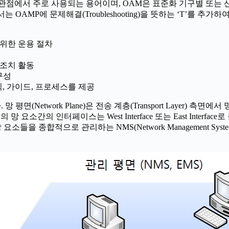
에서 주로 사용되는 용어이며, OAM은 표준화 기구별 또는 산업별
nter)에서는 OAMP에 문제해결(Troubleshooting)을 뜻하는 ‘T
기 위한 운용 절차
및 조치 활동
 구성
및 지식, 가이드, 프로세스를 제공
Network Plane)은 전송 계층(Transport Layer) 측면에서
요소간의 인터페이스는 West Interface 또는 East Interface로
모든 망 요소들을 종합적으로 관리하는 NMS(Network Management 