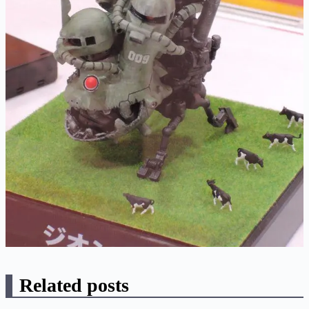
Related posts