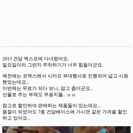
2013 건담 엑스포에 다녀왔어요.
일요일이라 그런지 주차하기가 너무 힘들더군요.
예전에는 코엑스에서 시카프 부대행사로 진행되어 넓고 시원
했었는데요..
이번에는 무료가 되다 보니, 덥고 좁더군요..
선물로 주는 부채도 무용지물.. ㅠㅠ
참고로 할인하여 판매하는 제품들이 있는데요..
품절이 되었어도 7층 건담베이스에 가시면 같은 가격을 할인
하고 있어요..