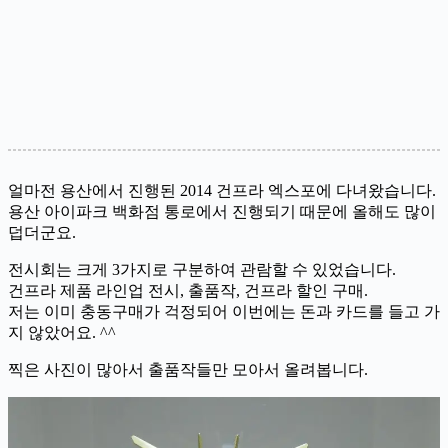
얼마전 용산에서 진행된 2014 건프라 엑스포에 다녀왔습니다.
용산 아이파크 백화점 통로에서 진행되기 때문에 올해도 많이
덥더군요.
전시회는 크게 3가지로 구분하여 관람할 수 있었습니다.
건프라 제품 라인업 전시, 출품작, 건프라 할인 구매.
저는 이미 충동구매가 걱정되어 이번에는 돈과 카드를 들고 가
지 않았어요. ^^
찍은 사진이 많아서 출품작들만 모아서 올려봅니다.