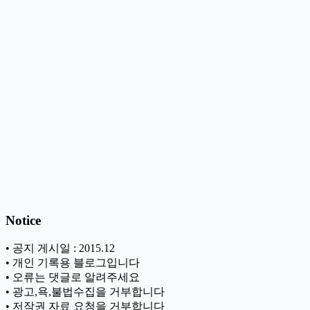
Notice
• 공지 게시일 : 2015.12
• 개인 기록용 블로그입니다
• 오류는 댓글로 알려주세요
• 광고,욕,불법수집을 거부합니다
• 저작권 자료 요청을 거부합니다