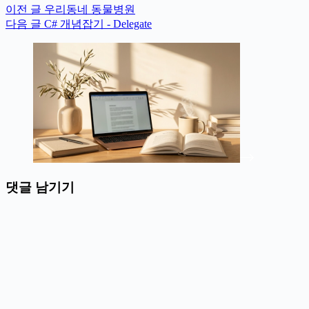
이전
글
우리동네 동물병원
다음
글
C# 개념잡기 - Delegate
댓글 남기기