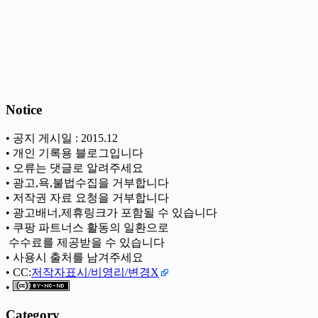
Notice
• 공지 게시일 : 2015.12
• 개인 기록용 블로그입니다
• 오류는 댓글로 알려주세요
• 광고,욕,불법수집을 거부합니다
• 저작권 자료 요청을 거부합니다
• 광고배너,제휴링크가 포함될 수 있습니다
• 쿠팡 파트너스 활동의 일환으로
ㅤ 수수료를 제공받을 수 있습니다
• 사용시 출처를 남겨주세요
• CC:
저작자표시/비영리/변경X
•
Category