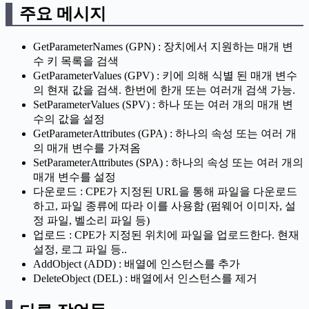
주요 메시지
GetParameterNames (GPN) : 장치에서 지원하는 매개 변
수 키 목록을 검색
GetParameterValues (GPV) : 키에 의해 식별 된 매개 변수
의 현재 값을 검색. 한번에 한개 또는 여러개 검색 가능.
SetParameterValues (SPV) : 하나 또는 여러 개의 매개 변
수의 값을 설정
GetParameterAttributes (GPA) : 하나의 속성 또는 여러 개
의 매개 변수를 가져옴
SetParameterAttributes (SPA) : 하나의 속성 또는 여러 개의
매개 변수를 설정
다운로드 : CPE가 지정된 URL을 통해 파일을 다운로드
하고, 파일 종류에 따라 이를 사용함 (펌웨어 이미자, 설
정 파일, 벨소리 파일 등)
업로드 : CPE가 지정된 위치에 파일을 업로드한다. 현재
설정, 로그 파일 등..
AddObject (ADD) : 배열에 인스턴스를 추가
DeleteObject (DEL) : 배열에서 인스턴스를 제거