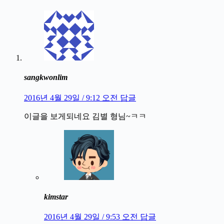
sangkwonlim
2016년 4월 29일 / 9:12 오전
답글
이글을 보게되네요 김별 형님~ㅋㅋ
kimstar
2016년 4월 29일 / 9:53 오전
답글