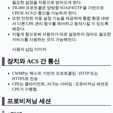
필요한 설정을 자동으로 받아오게 된다.
TR-069 프로토콜은 양방향 SOAP/HTTP 을 기반으로
CPE와 ACS간 통신을 가능하게 한다.
또한 안전한 자동 설정 기능을 제공하며 통합 환경 내에
서 다른 CPE 관리 함수를 제어하고 동작시킬 수 있도록
해준다.
이렇게 함으로써 사용자가 따로 설정하지 않아도 필요한
서비스를 사용하는 것이 가능해진다.
사용자 삽입 이미지
장치와 ACS 간 통신
CWMP는 텍스트 기반의 프로토콜임 : HTTP 또는
HTTPS로 전송
CPE는 클라이언트, ACS는 서버임 : 프로비저닝 세션은
CPE가 수행함.
프로비저닝 세션