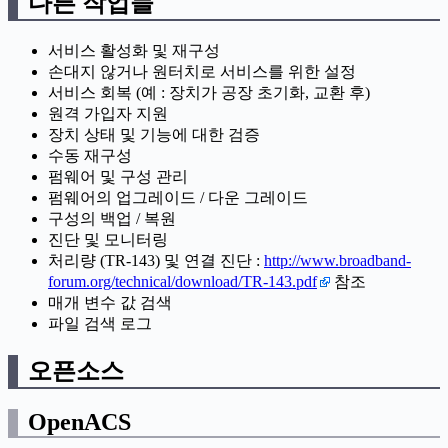
다른 작업들
서비스 활성화 및 재구성
손대지 않거나 원터치로 서비스를 위한 설정
서비스 회복 (예 : 장치가 공장 초기화, 교환 후)
원격 가입자 지원
장치 상태 및 기능에 대한 검증
수동 재구성
펌웨어 및 구성 관리
펌웨어의 업그레이드 / 다운 그레이드
구성의 백업 / 복원
진단 및 모니터링
처리량 (TR-143) 및 연결 진단 :
http://www.broadband-
forum.org/technical/download/TR-143.pdf
참조
매개 변수 값 검색
파일 검색 로그
오픈소스
OpenACS