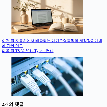
이전
글
자동차에서 배출되는 대기오염물질의 저감장치개발
에 관한 연구
다음
글
TS 32.591 - Type 1 컨셉
2개의 댓글