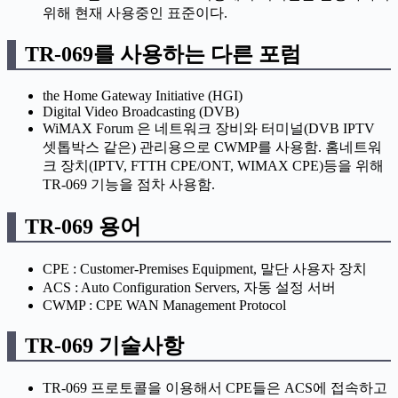
위해 현재 사용중인 표준이다.
TR-069를 사용하는 다른 포럼
the Home Gateway Initiative (HGI)
Digital Video Broadcasting (DVB)
WiMAX Forum 은 네트워크 장비와 터미널(DVB IPTV
셋톱박스 같은) 관리용으로 CWMP를 사용함. 홈네트워
크 장치(IPTV, FTTH CPE/ONT, WIMAX CPE)등을 위해
TR-069 기능을 점차 사용함.
TR-069 용어
CPE : Customer-Premises Equipment, 말단 사용자 장치
ACS : Auto Configuration Servers, 자동 설정 서버
CWMP : CPE WAN Management Protocol
TR-069 기술사항
TR-069 프로토콜을 이용해서 CPE들은 ACS에 접속하고