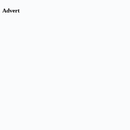
Advert