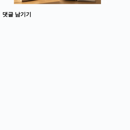
댓글 남기기