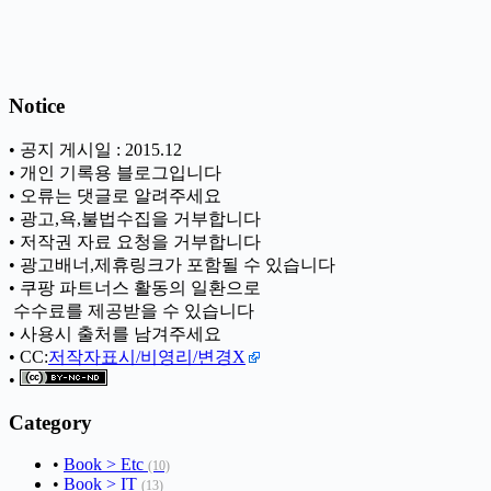
Notice
• 공지 게시일 : 2015.12
• 개인 기록용 블로그입니다
• 오류는 댓글로 알려주세요
• 광고,욕,불법수집을 거부합니다
• 저작권 자료 요청을 거부합니다
• 광고배너,제휴링크가 포함될 수 있습니다
• 쿠팡 파트너스 활동의 일환으로
ㅤ 수수료를 제공받을 수 있습니다
• 사용시 출처를 남겨주세요
• CC:
저작자표시/비영리/변경X
•
Category
•
Book > Etc
(10)
•
Book > IT
(13)