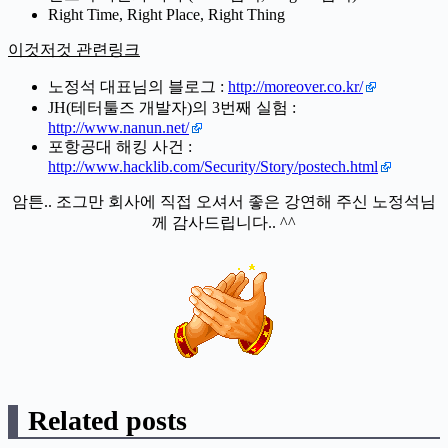
Right Time, Right Place, Right Thing
이것저것 관련링크
노정석 대표님의 블로그 :
http://moreover.co.kr/
JH(테터툴즈 개발자)의 3번째 실험 :
http://www.nanun.net/
포항공대 해킹 사건 :
http://www.hacklib.com/Security/Story/postech.html
암튼.. 조그만 회사에 직접 오셔서 좋은 강연해 주신 노정석님
께 감사드립니다.. ^^
Related posts