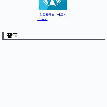
워드프레스 - 애드센
스 추가
광고