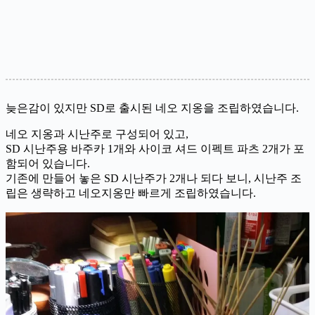
늦은감이 있지만 SD로 출시된 네오 지옹을 조립하였습니다.
네오 지옹과 시난주로 구성되어 있고,
SD 시난주용 바주카 1개와 사이코 셔드 이펙트 파츠 2개가 포
함되어 있습니다.
기존에 만들어 놓은 SD 시난주가 2개나 되다 보니, 시난주 조
립은 생략하고 네오지옹만 빠르게 조립하였습니다.