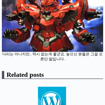
다리는 아니지만.. 역시 없는게 좋군요. 높으신 분들은 그걸 모
른단 말입니다.
Related posts