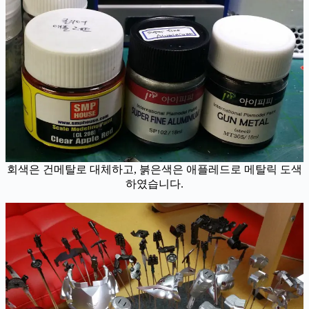
회색은 건메탈로 대체하고, 붉은색은 애플레드로 메탈릭 도색
하였습니다.