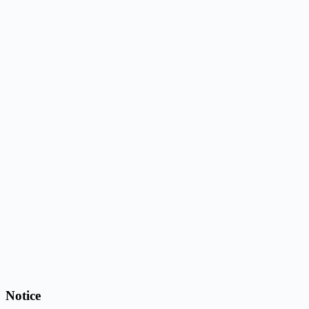
Notice