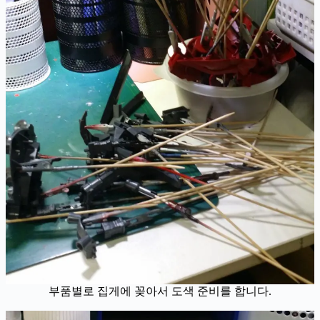
부품별로 집게에 꽂아서 도색 준비를 합니다.