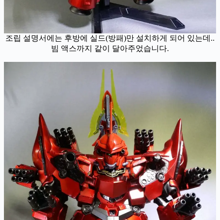
조립 설명서에는 후방에 실드(방패)만 설치하게 되어 있는데..
빔 액스까지 같이 달아주었습니다.