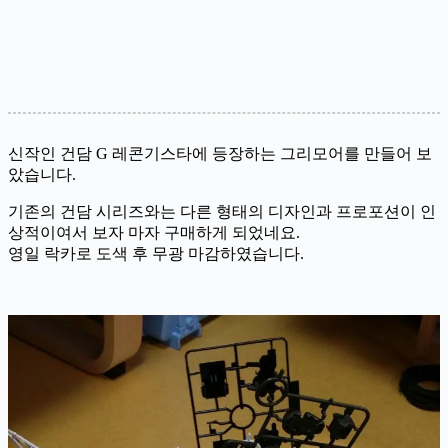
신작인 건담 G 레콘기스타에 등장하는 그리모어를 만들어 보
았습니다.
기존의 건담 시리즈와는 다른 형태의 디자인과 프로포션이 인
상적이여서 보자 마자 구매하게 되었네요.
영일 락카로 도색 후 무광 마감하였습니다.