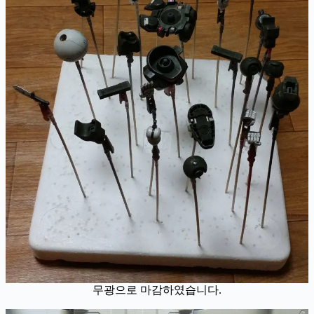
무광으로 마감하였습니다.