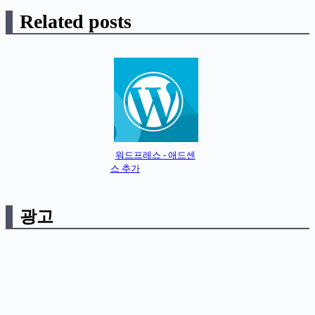
Related posts
워드프레스 - 애드센
스 추가
광고