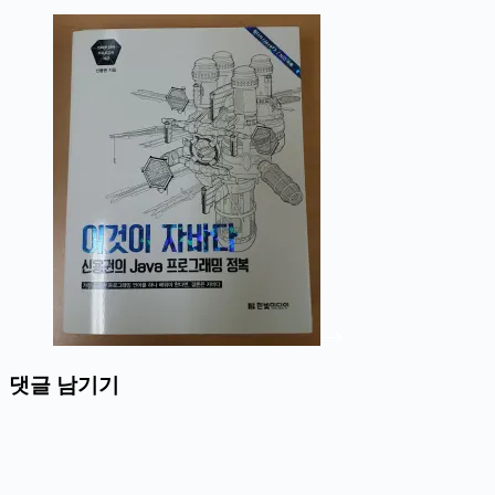
댓글 남기기