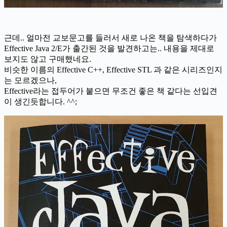
근데.. 얼마전 교보문고를 들러서 새로 나온 책을 탐색하다가
Effective Java 2/E가 출간된 것을 발견하고는.. 내용을 제대로
보지도 않고 구매했네요.
비슷한 이름의 Effective C++, Effective STL 과 같은 시리즈인지
는 모르겠으나,
Effective라는 접두어가 붙으면 무조건 좋은 책 같다는 선입견
이 생긴듯합니다. ^^;