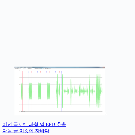
이전
글
C# - 파형 및 EPD 추출
다음
글
이것이 자바다