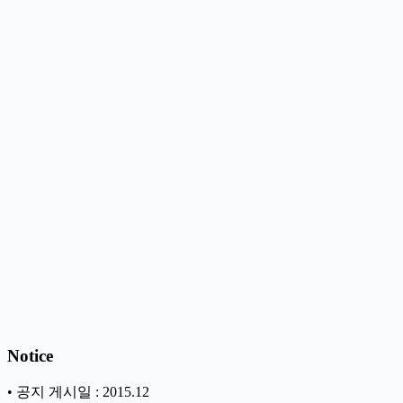
Notice
• 공지 게시일 : 2015.12