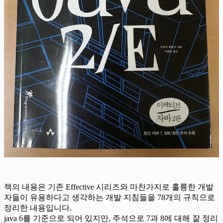
책의 내용은 기존 Effective 시리즈와 마찬가지로 훌륭한 개발
자들이 유용하다고 생각하는 개발 지침들을 78개의 규칙으로
정리한 내용입니다.
java 6를 기준으로 되어 있지만, 주석으로 7과 8에 대해 잘 정리