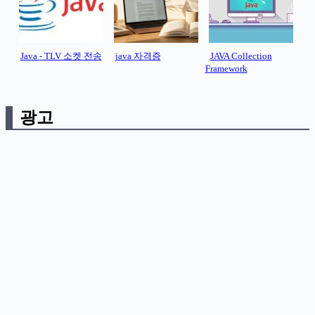
Java - TLV 소켓 전송
java 자격증
JAVA Collection
Framework
광고