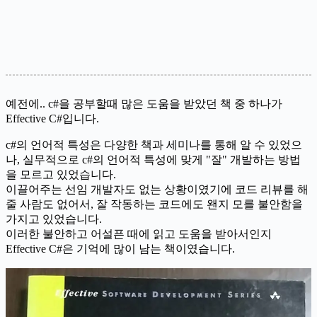
예전에.. c#을 공부할때 많은 도움을 받았던 책 중 하나가
Effective C#입니다.
c#의 언어적 특성은 다양한 책과 세미나를 통해 알 수 있었으
나, 실무적으로 c#의 언어적 특성에 맞게 "잘" 개발하는 방법
을 모르고 있었습니다.
이끌어주는 선임 개발자도 없는 상황이였기에 코드 리뷰를 해
줄 사람도 없어서, 잘 작동하는 코드에도 왠지 모를 불안함을
가지고 있었습니다.
이러한 불안하고 어설픈 때에 읽고 도움을 받아서인지
Effective C#은 기억에 많이 남는 책이였습니다.