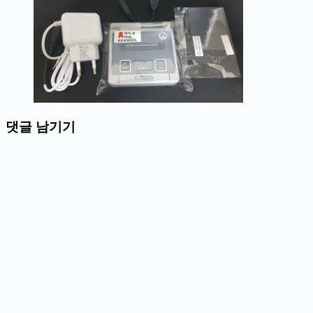
댓글 남기기