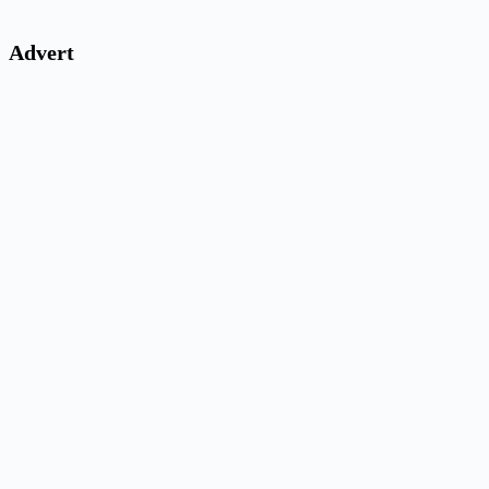
Advert