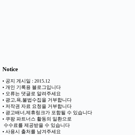
Notice
• 공지 게시일 : 2015.12
• 개인 기록용 블로그입니다
• 오류는 댓글로 알려주세요
• 광고,욕,불법수집을 거부합니다
• 저작권 자료 요청을 거부합니다
• 광고배너,제휴링크가 포함될 수 있습니다
• 쿠팡 파트너스 활동의 일환으로
ㅤ 수수료를 제공받을 수 있습니다
• 사용시 출처를 남겨주세요