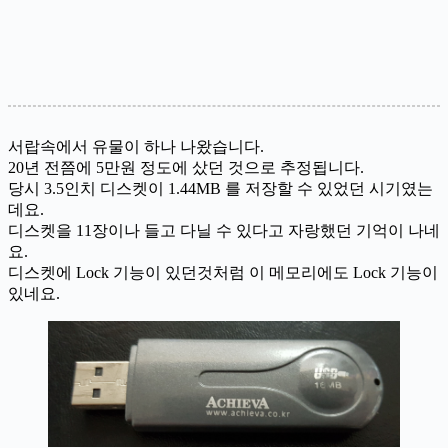
서랍속에서 유물이 하나 나왔습니다.
20년 전쯤에 5만원 정도에 샀던 것으로 추정됩니다.
당시 3.5인치 디스켓이 1.44MB 를 저장할 수 있었던 시기였는
데요.
디스켓을 11장이나 들고 다닐 수 있다고 자랑했던 기억이 나네
요.
디스켓에 Lock 기능이 있던것처럼 이 메모리에도 Lock 기능이
있네요.