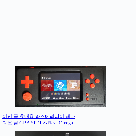
이전
글
휴대용 라즈베리파이 테마
다음
글
GBA SP / EZ-Flash Omega