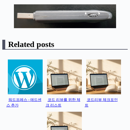
Related posts
워드프레스 - 애드센
코드 리뷰를 위한 체
코드리뷰 체크포인
스 추가
크 리스트
트