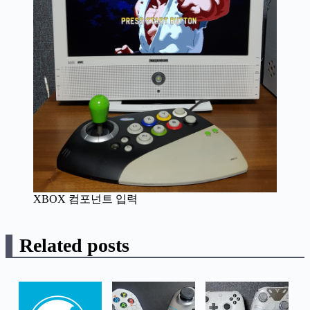
XBOX 컴포넌트 입력
Related posts