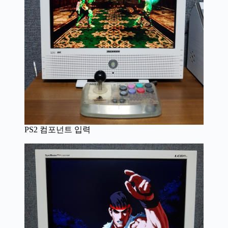
PS2 컴포넌트 입력