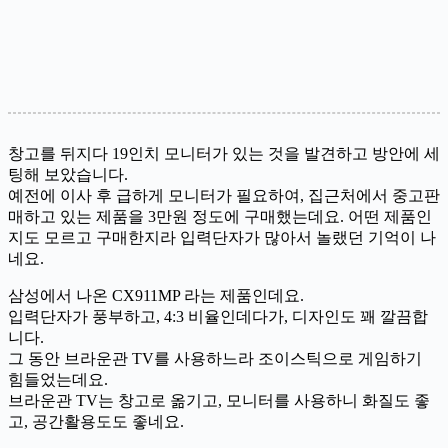
창고를 뒤지다 19인치 모니터가 있는 것을 발견하고 방안에 세
팅해 보았습니다.
예전에 이사 후 급하게 모니터가 필요하여, 집근처에서 중고판
매하고 있는 제품을 3만원 정도에 구매했는데요. 어떤 제품인
지도 모르고 구매한지라 입력단자가 많아서 놀랬던 기억이 나
네요.
삼성에서 나온 CX911MP 라는 제품인데요.
입력단자가 풍부하고, 4:3 비율인데다가, 디자인도 꽤 깔끔합
니다.
그 동안 브라운관 TV를 사용하느라 조이스틱으로 게임하기
힘들었는데요.
브라운관 TV는 창고로 옮기고, 모니터를 사용하니 화질도 좋
고, 공간활용도도 좋네요.