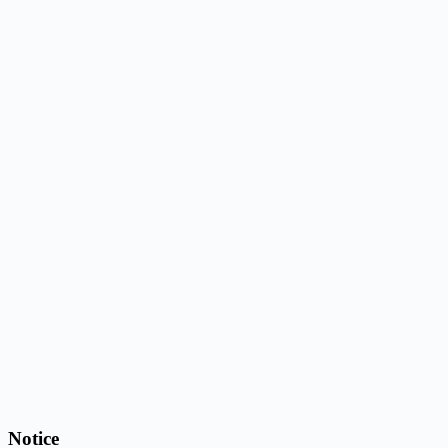
Notice