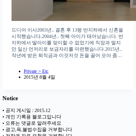
드디어 이사2003년.. 결혼 후 13평 반지하에서 신혼을
시작했습니다.2004년.. 첫째 아이가 태어났습니다. 반
지하에서 딸아이를 맞이할 수 없었기에 직장과 멀지
만 일산 언저리로 보금자리를 마련했습니다.2015년..
작년에 받은 퇴직금과 이것저것 돈을 끌어 모아 좀…
Private > Etc
2015년 8월 4일
Notice
• 공지 게시일 : 2015.12
• 개인 기록용 블로그입니다
• 오류는 댓글로 알려주세요
• 광고,욕,불법수집을 거부합니다
• 저작권 자료 요청을 거부합니다