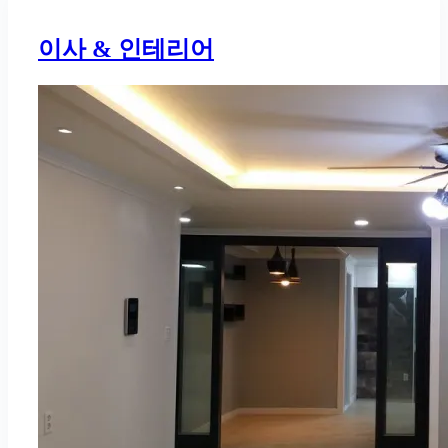
이사 & 인테리어