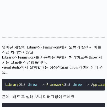
얼마전 개발한 Library와 Framework에서 오류가 발생시 이를
직접 처리하지않고,
Library와 Framework를 사용하는 쪽에서 처리하도록 throw 시
키는 코드를 작성했습니다.
visual studio에서 실행할때는 정상적으로 throw가 처리되더군
요..
Library
에서 
throw
--
>
Framework
에서 
throw
--
>
Applicat
근데.. 배포 후 실해 보니 디버그창이 뜨네요..