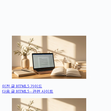
이전
글
HTML5 가이드
다음
글
HTML5 - 관련 사이트