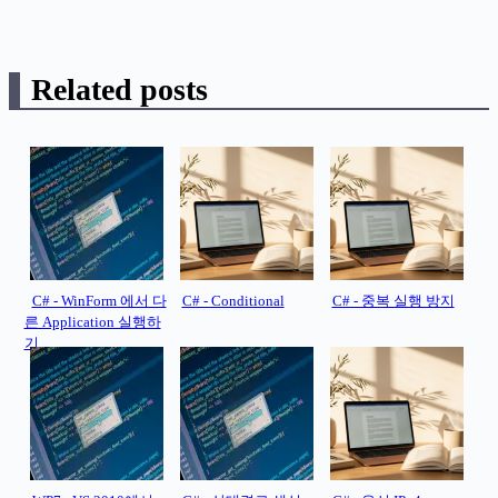
Related posts
C# - WinForm 에서 다
C# - Conditional
C# - 중복 실행 방지
른 Application 실행하
기