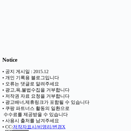
Notice
• 공지 게시일 : 2015.12
• 개인 기록용 블로그입니다
• 오류는 댓글로 알려주세요
• 광고,욕,불법수집을 거부합니다
• 저작권 자료 요청을 거부합니다
• 광고배너,제휴링크가 포함될 수 있습니다
• 쿠팡 파트너스 활동의 일환으로
ㅤ 수수료를 제공받을 수 있습니다
• 사용시 출처를 남겨주세요
• CC:
저작자표시/비영리/변경X