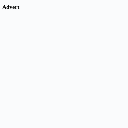
Advert