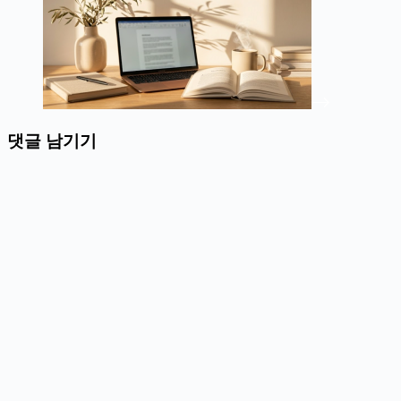
댓글 남기기