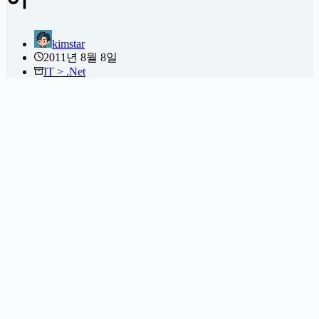
kimstar
2011년 8월 8일
IT > .Net