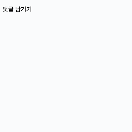
댓글 남기기