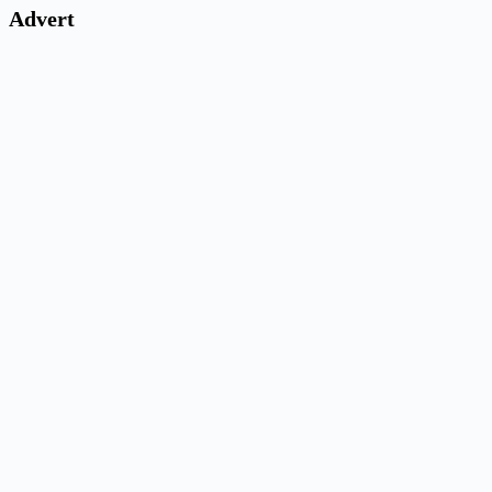
Advert