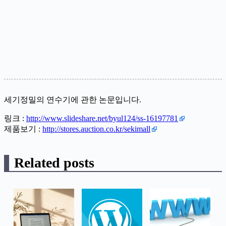
세기정밀의 연수기에 관한 논문입니다.
링크 :
http://www.slideshare.net/byul124/ss-16197781
제품보기 :
http://stores.auction.co.kr/sekimall
Related posts