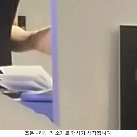
조은나래님의 소개로 행사가 시작됩니다.