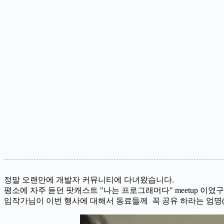
정말 오랜만에 개발자 커뮤니티에 다녀왔습니다.
평소에 자주 듣던 팟캐스트 "나는 프로그래머다" meetup 이였구
임작가님이 이번 행사에 대해서 동료들께 꼭 공유 하라는 엄명(