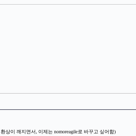
 환상이 깨지면서, 이제는 nomoreagile로 바꾸고 싶어함)