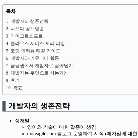
목차
개발자의 생존전략
나프다 공개방송
마이크로소프트
클라우스 서비스 체리 피킹
코딩 인터뷰 티끌 가이드
개발자와 커뮤니티 활동
금융권에서 개발자로 살아남기
개발자는 무엇으로 사는가?
후기
광고
개발자의 생존전략
정개발
영어와 기술에 대한 갈증이 생김
moreagile.com 블로그 운영하기 시작 (에자일에 대한