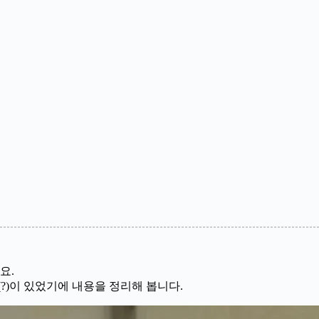
요.
?)이 있었기에 내용을 정리해 봅니다.