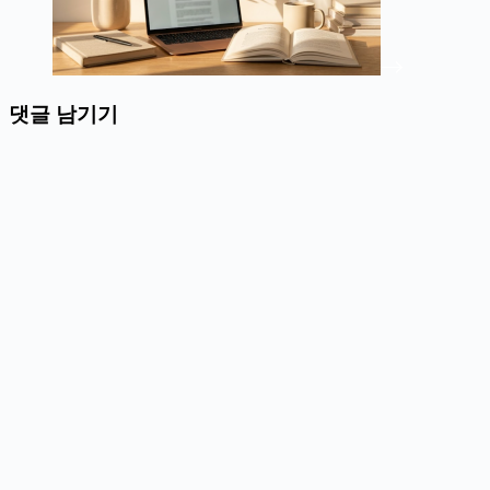
댓글 남기기