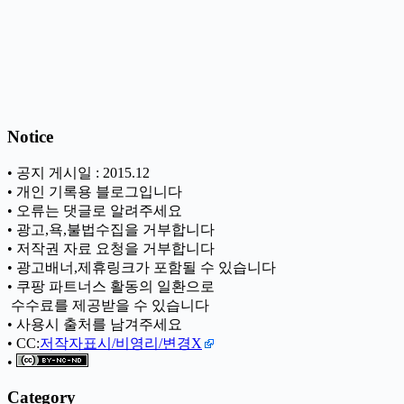
Notice
• 공지 게시일 : 2015.12
• 개인 기록용 블로그입니다
• 오류는 댓글로 알려주세요
• 광고,욕,불법수집을 거부합니다
• 저작권 자료 요청을 거부합니다
• 광고배너,제휴링크가 포함될 수 있습니다
• 쿠팡 파트너스 활동의 일환으로
ㅤ 수수료를 제공받을 수 있습니다
• 사용시 출처를 남겨주세요
• CC:
저작자표시/비영리/변경X
•
Category