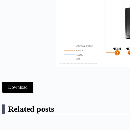
Download
Related posts