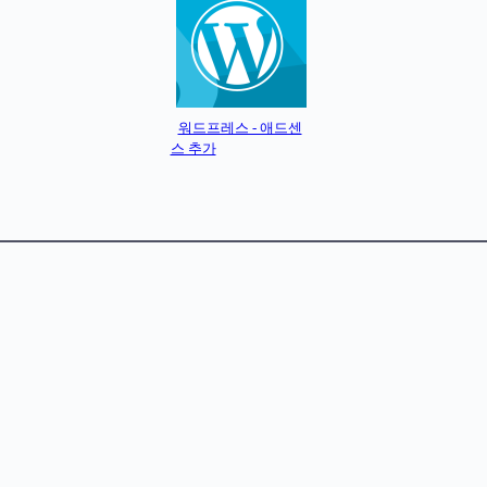
워드프레스 - 애드센
스 추가