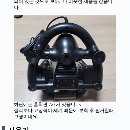
되어 있는 것으로 보아.. 다 비슷한 제품들 같습니
다.
하단에는 흡착판 7개가 있습니다.
생각보다 고정력이 세기 때문에 부착 후 탈거할때
고생이네요.