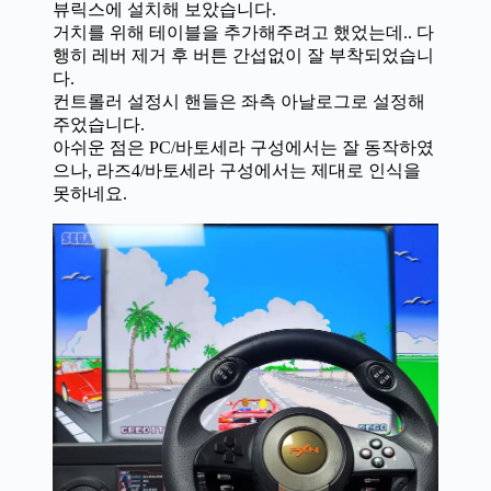
뷰릭스에 설치해 보았습니다.
거치를 위해 테이블을 추가해주려고 했었는데.. 다
행히 레버 제거 후 버튼 간섭없이 잘 부착되었습니
다.
컨트롤러 설정시 핸들은 좌측 아날로그로 설정해
주었습니다.
아쉬운 점은 PC/바토세라 구성에서는 잘 동작하였
으나, 라즈4/바토세라 구성에서는 제대로 인식을
못하네요.