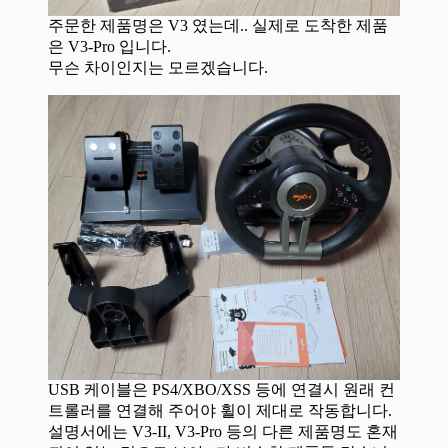
주문한 제품명은 V3 였는데.. 실제로 도착한 제품
은 V3-Pro 입니다.
무슨 차이인지는 모르겠습니다.
USB 케이블은 PS4/XBO/XSS 등에 연결시 원래 컨
트롤러를 연결해 주어야 휠이 제대로 작동합니다.
설명서에는 V3-II, V3-Pro 등의 다른 제품명도 혼재