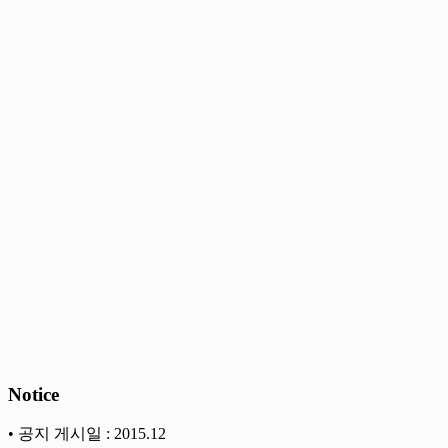
Notice
• 공지 게시일 : 2015.12