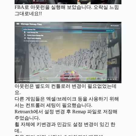
FBA로 아웃런을 실행해 보았습니다. 오락실 느낌
그대로네요!!
아웃런은 별도의 컨틀로러 변경이 필요없었는데
요.
다른 게임들은 엑셀/브레이크 등을 사용하기 위해
서는 컨트롤러 세팅이 필요했습니다.
Retroarch에서 설정 변경 후 Remap 파일로 저장해
주었습니다.
휠 자체에 키변경과 민감도 설정 변경이 있긴 한
데..