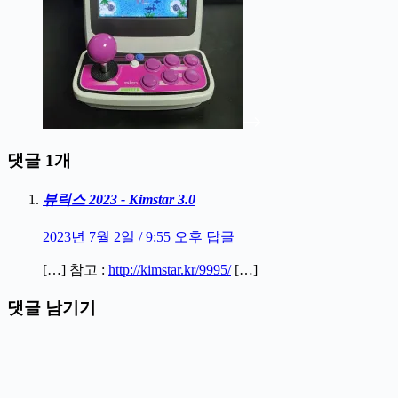
댓글 1개
뷰릭스 2023 - Kimstar 3.0
2023년 7월 2일 / 9:55 오후
답글
[…] 참고 :
http://kimstar.kr/9995/
[…]
댓글 남기기