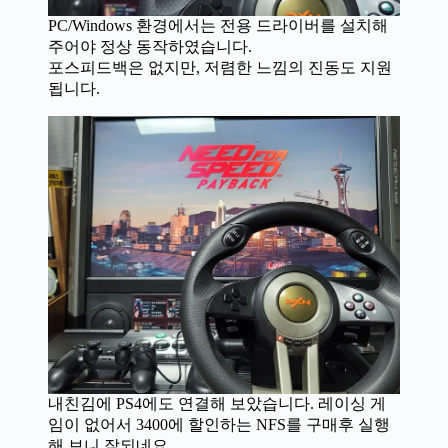
PC/Windows 환경에서는 전용 드라이버를 설치해
주어야 정상 동작하였습니다.
포스피드백은 없지만, 저렴한 느낌의 진동도 지원
됩니다.
내친김에 PS4에도 연결해 보았습니다. 레이싱 게
임이 없어서 3400에 할인하는 NFS를 구매후 실행
해 보니 잘되네요.