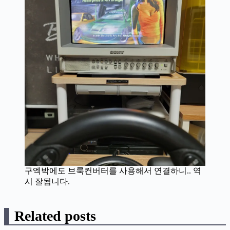
구엑박에도 브룩컨버터를 사용해서 연결하니.. 역
시 잘됩니다.
Related posts