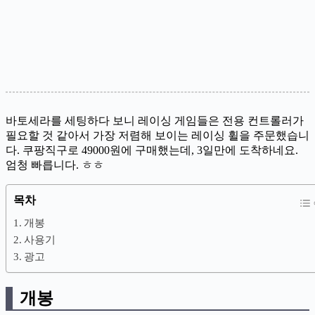
바토세라를 세팅하다 보니 레이싱 게임들은 전용 컨트롤러가
필요할 것 같아서 가장 저렴해 보이는 레이싱 휠을 주문했습니
다. 쿠팡직구로 49000원에 구매했는데, 3일만에 도착하네요.
엄청 빠릅니다. ㅎㅎ
목차
개봉
사용기
광고
개봉