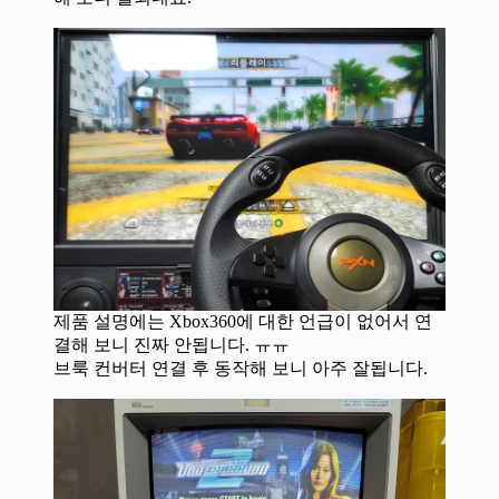
제품 설명에는 Xbox360에 대한 언급이 없어서 연
결해 보니 진짜 안됩니다. ㅠㅠ
브룩 컨버터 연결 후 동작해 보니 아주 잘됩니다.